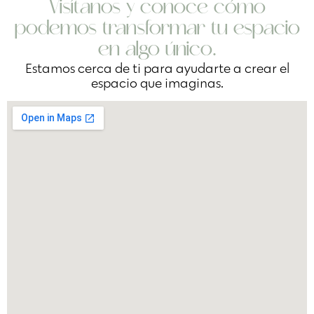
Visítanos y conoce cómo
podemos transformar tu espacio
en algo único.
Estamos cerca de ti para ayudarte a crear el
espacio que imaginas.