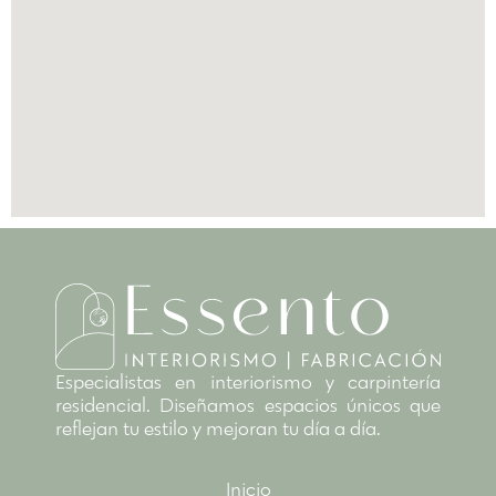
Especialistas en interiorismo y carpintería
residencial. Diseñamos espacios únicos que
reflejan tu estilo y mejoran tu día a día.
Inicio