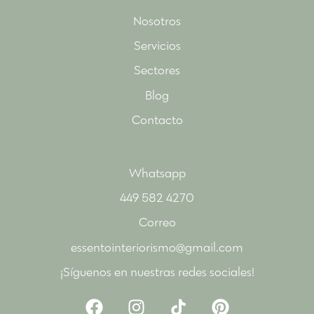
Nosotros
Servicios
Sectores
Blog
Contacto
Whatsapp
449 582 4270
Correo
essentointeriorismo@gmail.com
¡Síguenos en nuestras redes sociales!