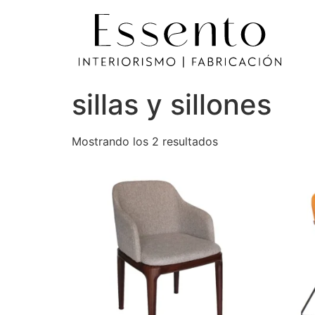
sillas y sillones
Mostrando los 2 resultados