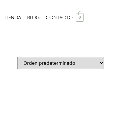
TIENDA
BLOG
CONTACTO
0