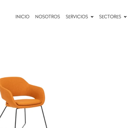
INICIO
NOSOTROS
SERVICIOS
SECTORES