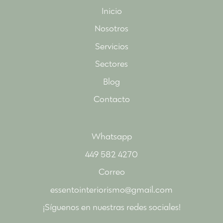
Inicio
Nosotros
Servicios
Sectores
Blog
Contacto
Whatsapp
449 582 4270
Correo
essentointeriorismo@gmail.com
¡Síguenos en nuestras redes sociales!