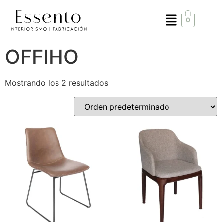
0
OFFIHO
Mostrando los 2 resultados